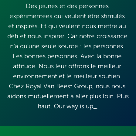
Des jeunes et des personnes 
expérimentées qui veulent être stimulés 
et inspirés. Et qui veulent nous mettre au 
défi et nous inspirer. Car notre croissance 
n'a qu'une seule source : les personnes. 
Les bonnes personnes. Avec la bonne 
attitude. Nous leur offrons le meilleur 
environnement et le meilleur soutien. 
Chez Royal Van Beest Group, nous nous 
aidons mutuellement à aller plus loin. Plus 
haut. Our way is up_.