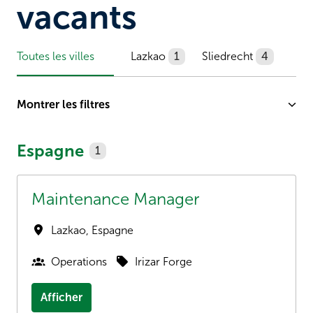
vacants
Toutes les villes
Lazkao
1
Sliedrecht
4
Montrer les filtres
Espagne
1
Maintenance Manager
Lazkao
,
Espagne
Operations
Irizar Forge
Afficher