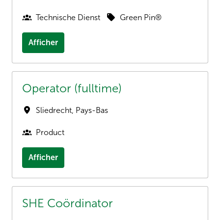
Technische Dienst
Green Pin®
Afficher
Operator (fulltime)
Sliedrecht
,
Pays-Bas
Product
Afficher
SHE Coördinator