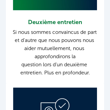
Deuxième entretien
Si nous sommes convaincus de part 
et d'autre que nous pouvons nous 
aider mutuellement, nous 
approfondirons la

question lors d'un deuxième 
entretien. Plus en profondeur.