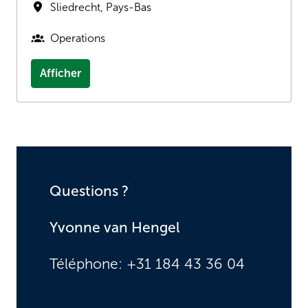
Sliedrecht
,
Pays-Bas
Operations
Afficher
Questions ?
Yvonne van Hengel
Téléphone: +31 184 43 36 04