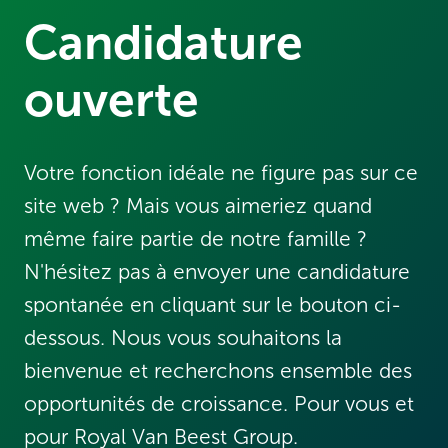
Candidature 
ouverte
Votre fonction idéale ne figure pas sur ce 
site web ? Mais vous aimeriez quand 
même faire partie de notre famille ? 
N'hésitez pas à envoyer une candidature 
spontanée en cliquant sur le bouton ci-
dessous. Nous vous souhaitons la 
bienvenue et recherchons ensemble des 
opportunités de croissance. Pour vous et 
pour Royal Van Beest Group.