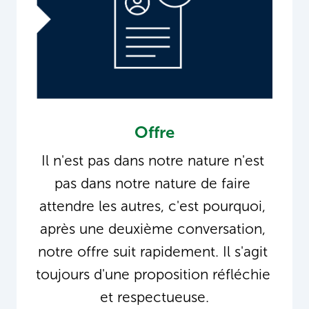
Offre
Il n'est pas dans notre nature n'est 
pas dans notre nature de faire 
attendre les autres, c'est pourquoi, 
après une deuxième conversation, 
notre offre suit rapidement. Il s'agit 
toujours d'une proposition réfléchie 
et respectueuse.