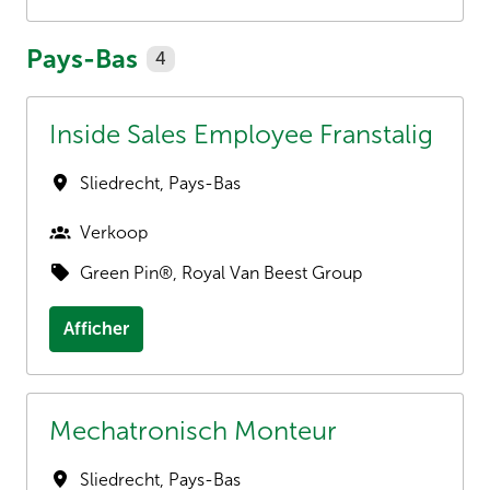
Pays-Bas
4
Inside Sales Employee Franstalig
Sliedrecht
,
Pays-Bas
Verkoop
Green Pin®, Royal Van Beest Group
Afficher
Mechatronisch Monteur
Sliedrecht
,
Pays-Bas