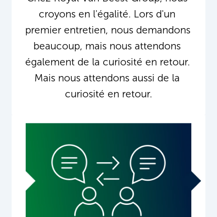
croyons en l'égalité. Lors d'un 
premier entretien, nous demandons 
beaucoup, mais nous attendons 
également de la curiosité en retour. 
Mais nous attendons aussi de la 
curiosité en retour.