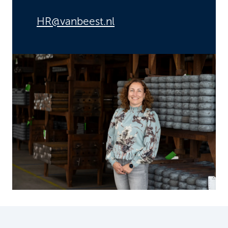
HR@vanbeest.nl